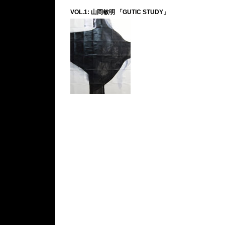
VOL.1: 山岡敏明 「GUTIC STUDY」