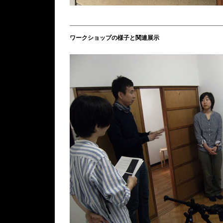
ワークショップの様子と関連展示